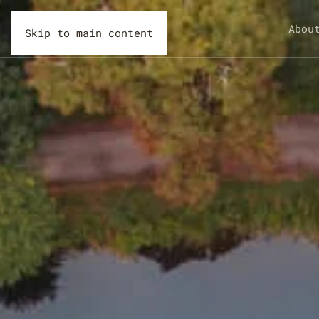
Abou
Skip to main content