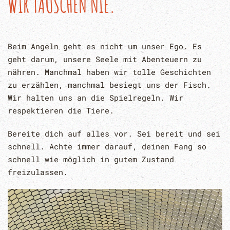
WIR TÄUSCHEN NIE.
Beim Angeln geht es nicht um unser Ego. Es
geht darum, unsere Seele mit Abenteuern zu
nähren. Manchmal haben wir tolle Geschichten
zu erzählen, manchmal besiegt uns der Fisch.
Wir halten uns an die Spielregeln. Wir
respektieren die Tiere.
Bereite dich auf alles vor. Sei bereit und sei
schnell. Achte immer darauf, deinen Fang so
schnell wie möglich in gutem Zustand
freizulassen.